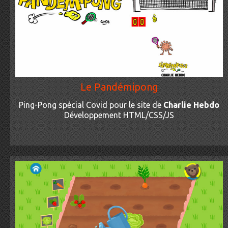
Le Pandémipong
Ping-Pong spécial Covid pour le site de
Charlie Hebdo
Développement HTML/CSS/JS