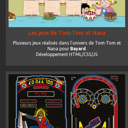
Les jeux de Tom-Tom et Nana
Plusieurs jeux réalisés dans l'univers de Tom-Tom et
Nana pour
Bayard
.
Développement HTML/CSS/JS