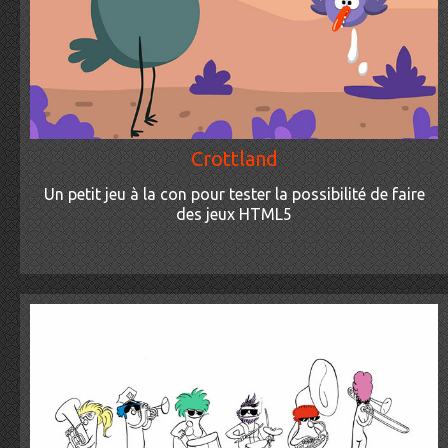
Crottland
Un petit jeu à la con pour tester la possibilité de faire
des jeux HTML5