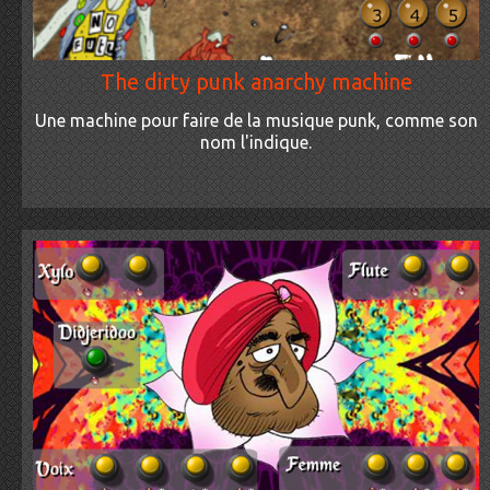
The dirty punk anarchy machine
Une machine pour faire de la musique punk, comme son
nom l'indique.