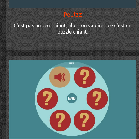
Peulzz
C'est pas un Jeu Chiant, alors on va dire que c'est un
puzzle chiant.