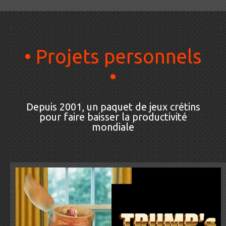
• Projets personnels
•
Depuis 2001, un paquet de jeux crétins
pour faire baisser la productivité
mondiale