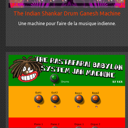
The Indian Shankar Drum Ganesh Machine
Une machine pour faire de la musique indienne.