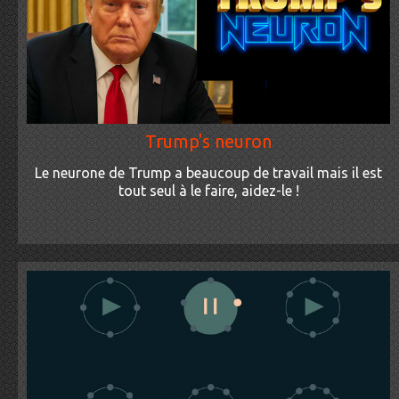
Trump's neuron
Le neurone de Trump a beaucoup de travail mais il est
tout seul à le faire, aidez-le !