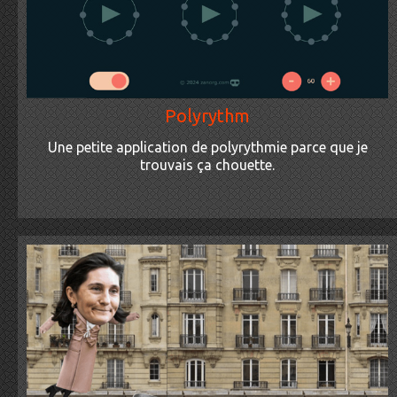
Polyrythm
Une petite application de polyrythmie parce que je
trouvais ça chouette.