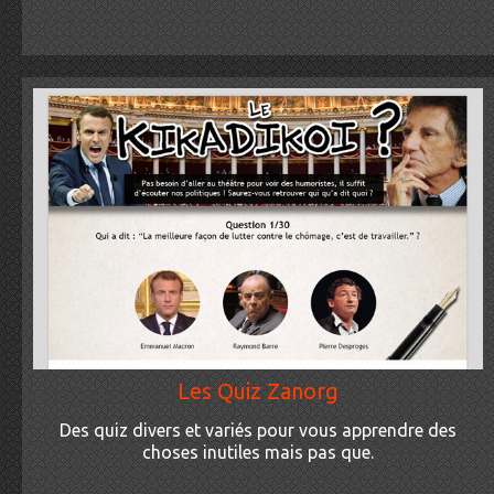
Les Quiz Zanorg
Des quiz divers et variés pour vous apprendre des
choses inutiles mais pas que.