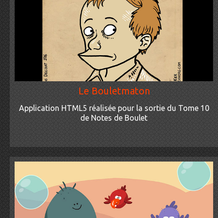
Le Bouletmaton
Application HTML5 réalisée pour la sortie du Tome 10
de Notes de Boulet