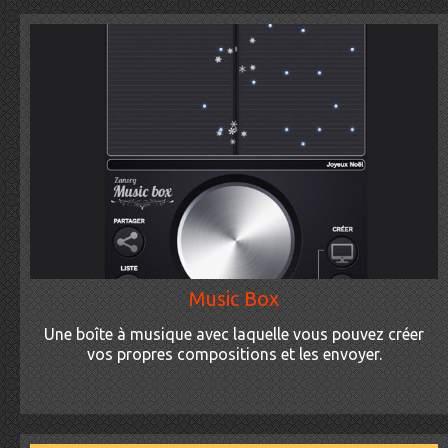
Music Box
Une boîte à musique avec laquelle vous pouvez créer
vos propres compositions et les envoyer.