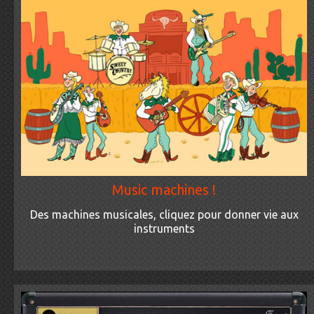
Music machines !
Des machines musicales, cliquez pour donner vie aux
instruments