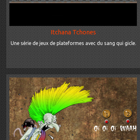
Itchana Tchones
Une série de jeux de plateformes avec du sang qui gicle.