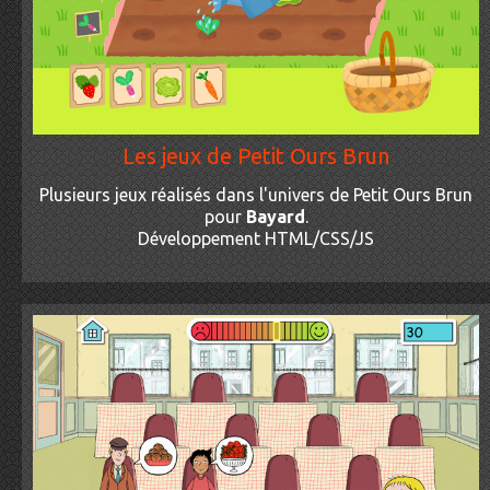
Les jeux de Petit Ours Brun
Plusieurs jeux réalisés dans l'univers de Petit Ours Brun
pour
Bayard
.
Développement HTML/CSS/JS