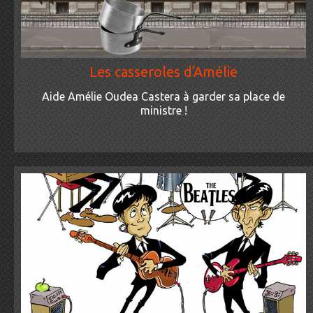
Les casseroles d'Amélie
Aide Amélie Oudea Castera à garder sa place de
ministre !