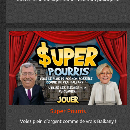
Super Pourris
Volez plein d'argent comme de vrais Balkany !