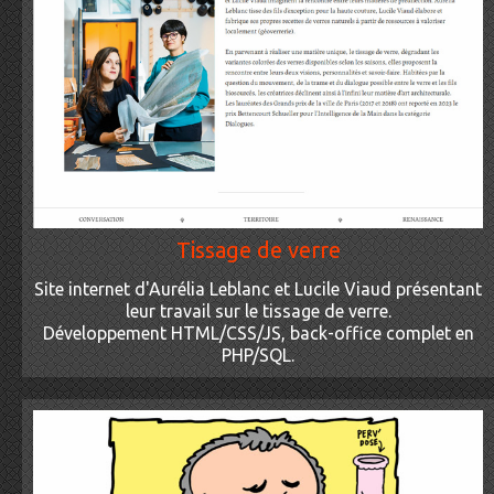
Tissage de verre
Site internet d'Aurélia Leblanc et Lucile Viaud présentant
leur travail sur le tissage de verre.
Développement HTML/CSS/JS, back-office complet en
PHP/SQL.