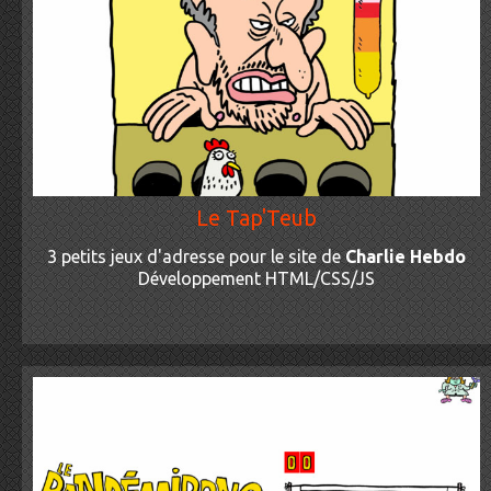
Le Tap'Teub
3 petits jeux d'adresse pour le site de
Charlie Hebdo
Développement HTML/CSS/JS