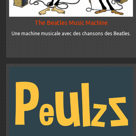
The Beatles Music Machine
Une machine musicale avec des chansons des Beatles.