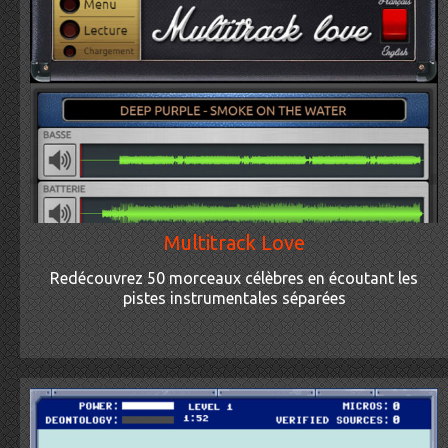
Multitrack Love
Redécouvrez 50 morceaux célèbres en écoutant les
pistes instrumentales séparées