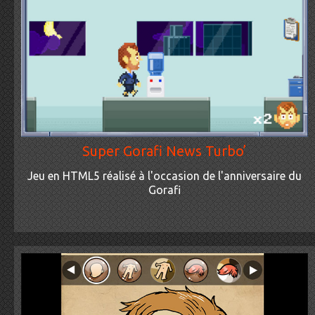
Super Gorafi News Turbo’
Jeu en HTML5 réalisé à l'occasion de l'anniversaire du
Gorafi