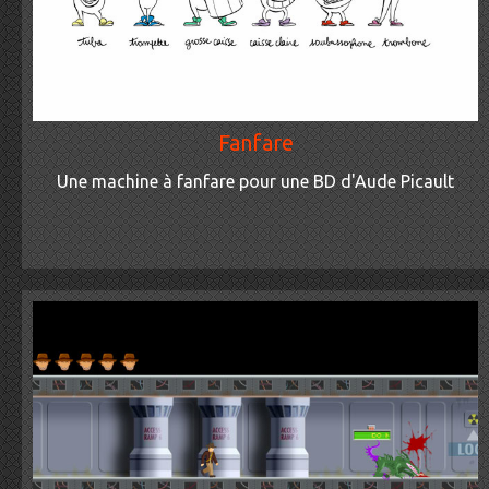
Fanfare
Une machine à fanfare pour une BD d'Aude Picault