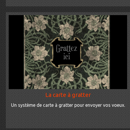
La carte à gratter
Un système de carte à gratter pour envoyer vos voeux.