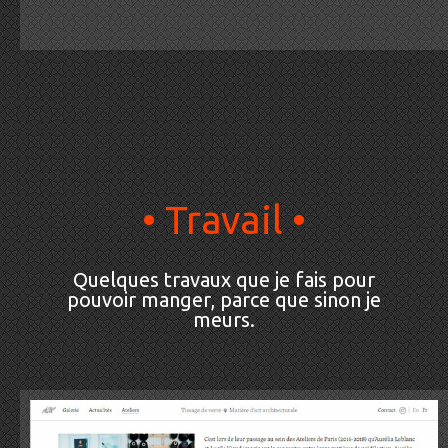
• Travail •
Quelques travaux que je fais pour
pouvoir manger, parce que sinon je
meurs.